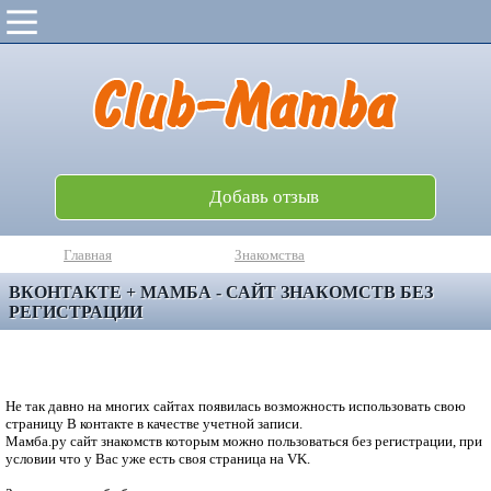
Добавь отзыв
Главная
Знакомства
ВКОНТАКТЕ + МАМБА - САЙТ ЗНАКОМСТВ БЕЗ
РЕГИСТРАЦИИ
Не так давно на многих сайтах появилась возможность использовать свою
страницу В контакте в качестве учетной записи.
Мамба.ру сайт знакомств которым можно пользоваться без регистрации, при
условии что у Вас уже есть своя страница на VK.