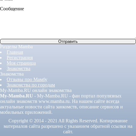
Сообщение
Разделы Mamba
Главная
Регистрация
Моя страница
Знакомства
Знакомства
Отзывы про Мамбу
Знакомства по городам
My-Mamba.RU онлайн знакомства
My-Mamba.RU
- My-Mamba.RU - фан портал популязных
онлайн знакомств www.mamba.ru. На нашем сайте всегда
актуальные новости сайта занкомств, описание сервисов и
мобильных приложений.
Copyright © 2014 - 2021 All Rights Reserved. Копирование
материалов сайта разрешено с указанием обратной ссылки на
сайт.