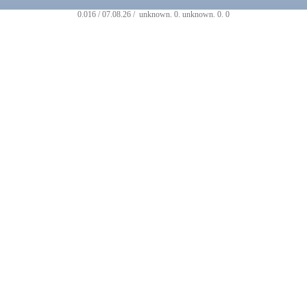
0.016 / 07.08.26 /
unknown
.
0
.
unknown
.
0
.
0