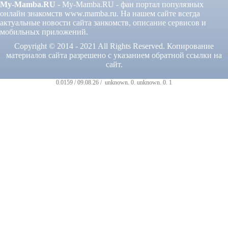
My-Mamba.RU
- My-Mamba.RU - фан портал популязных
онлайн знакомств www.mamba.ru. На нашем сайте всегда
актуальные новости сайта занкомств, описание сервисов и
мобильных приложений.
Copyright © 2014 - 2021 All Rights Reserved. Копирование
материалов сайта разрешено с указанием обратной ссылки на
сайт.
0.0159 / 09.08.26 /
unknown
.
0
.
unknown
.
0
.
1