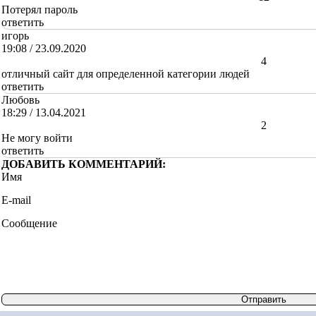
Потерял пароль
ответить
игорь
19:08 / 23.09.2020
+
4
отличный сайт для определенной категории людей
ответить
Любовь
18:29 / 13.04.2021
+
2
Не могу войти
ответить
ДОБАВИТЬ КОММЕНТАРИЙ:
Имя
E-mail
Сообщение