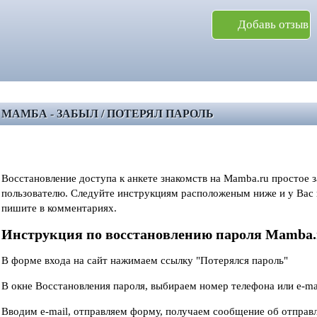
Добавь отзыв
МАМБА - ЗАБЫЛ / ПОТЕРЯЛ ПАРОЛЬ
Восстановление доступа к анкете знакомств на Mamba.ru простое 
пользователю. Следуйте инструкциям расположеным ниже и у Вас в
пишите в комментариях.
Инструкция по восстановлению пароля Mamba.
В форме входа на сайт нажимаем ссылку "Потерялся пароль"
В окне Восстановления пароля, выбираем номер телефона или e-ma
Вводим e-mail, отправляем форму, получаем сообщение об отправ